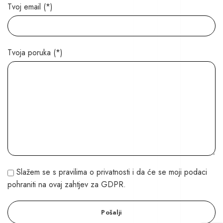
Tvoj email (*)
Tvoja poruka (*)
Slažem se s pravilima o privatnosti i da će se moji podaci
pohraniti na ovaj zahtjev za GDPR.