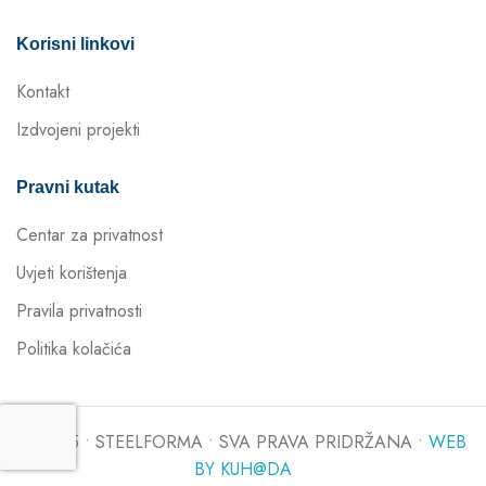
Korisni linkovi
Kontakt
Izdvojeni projekti
Pravni kutak
Centar za privatnost
Uvjeti korištenja
Pravila privatnosti
Politika kolačića
© 2025 • STEELFORMA • SVA PRAVA PRIDRŽANA •
WEB
BY KUH@DA