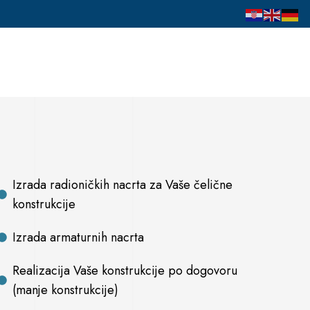
Izrada radioničkih nacrta za Vaše čelične
konstrukcije
Izrada armaturnih nacrta
Realizacija Vaše konstrukcije po dogovoru
(manje konstrukcije)