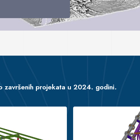
o završenih projekata u 2024. godini.