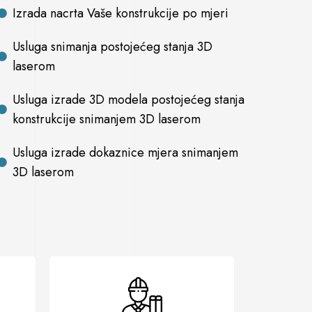
Izrada nacrta Vaše konstrukcije po mjeri
Usluga snimanja postojećeg stanja 3D
laserom
Usluga izrade 3D modela postojećeg stanja
konstrukcije snimanjem 3D laserom
Usluga izrade dokaznice mjera snimanjem
3D laserom