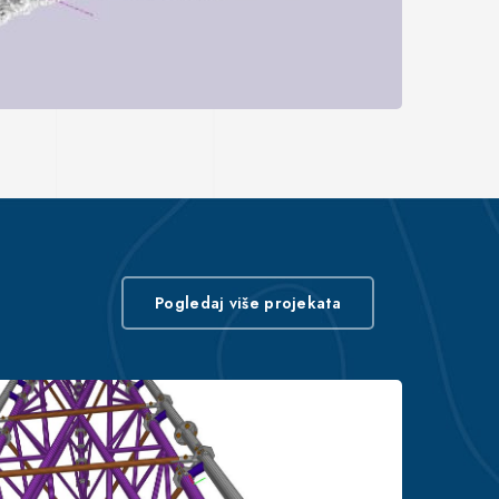
Pogledaj više projekata