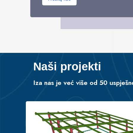
Naši projekti
Iza nas je već više od 50 uspješn