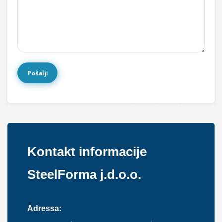
Kontakt informacije
SteelForma j.d.o.o.
Adressa: