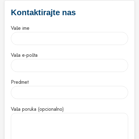
Kontaktirajte nas
Vaše ime
Vaša e-pošta
Predmet
Vaša poruka (opcionalno)