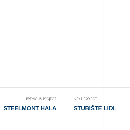
PREVIOUS PROJECT
NEXT PROJECT
STEELMONT HALA
STUBIŠTE LIDL