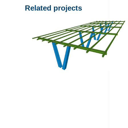
Related projects