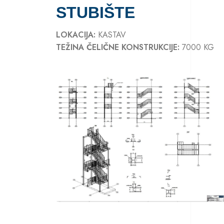
STUBIŠTE
LOKACIJA:
KASTAV
TEŽINA ČELIČNE KONSTRUKCIJE:
7000 KG