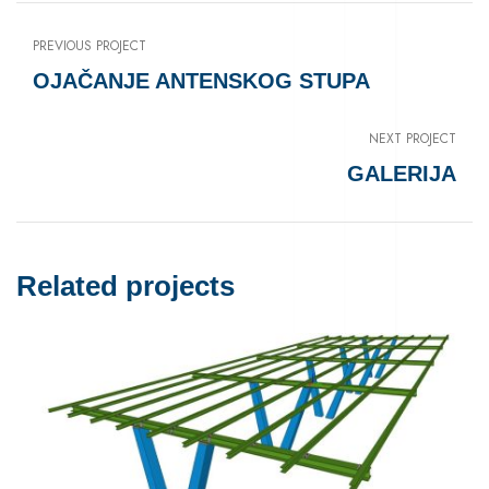
PREVIOUS PROJECT
OJAČANJE ANTENSKOG STUPA
NEXT PROJECT
GALERIJA
Related projects