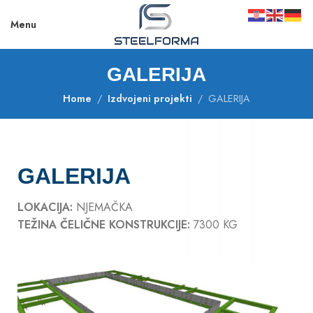
Menu
GALERIJA
Home
Izdvojeni projekti
GALERIJA
GALERIJA
LOKACIJA:
NJEMAČKA
TEŽINA ČELIČNE KONSTRUKCIJE:
7300 KG